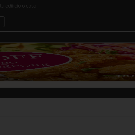
tu edificio o casa